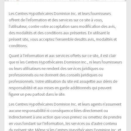
Les Centres Hypothécaires Dominion Inc. et leurs fournisseurs
offrent de l’information et des services sur ce site à vous,
l’utilisateur, contre votre acceptation sans modification des avis,
des modalités et des conditions aux présentes. En utilisant le
présent site, vous acceptez l’ensemble desdits avis, modalités et
conditions.
Quant à l’information et aux services offerts sur ce site, il est clair
que ni les Centres Hypothécaires Dominion Inc., ni leurs fournisseurs
ou leurs utilisateurs ne rendent des services juridiques ou
professionnels ou ne donnent des conseils juridiques ou
professionnels. Votre utilisation du site est assujettie aux dénis de
responsabilité et aux mises en garde additionnels qui peuvent
figurer un peu partout dans le site.
Les Centres Hypothécaires Dominion Inc. et leurs agents n’assument
aucune responsabilité ni conséquence liées directement ou
indirectement à une action que vous prenez ou omettez de prendre
en vous fondant sur l’information, les services ou d’autre contenu
du présent site. Même si les Centres Hypothécaires Dominion Inc. et