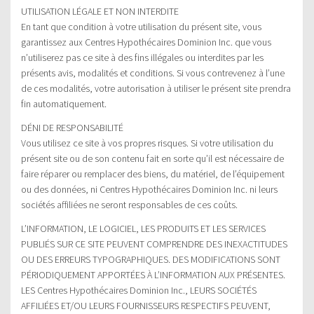
UTILISATION LÉGALE ET NON INTERDITE
En tant que condition à votre utilisation du présent site, vous
garantissez aux Centres Hypothécaires Dominion Inc. que vous
n’utiliserez pas ce site à des fins illégales ou interdites par les
présents avis, modalités et conditions. Si vous contrevenez à l’une
de ces modalités, votre autorisation à utiliser le présent site prendra
fin automatiquement.
DÉNI DE RESPONSABILITÉ
Vous utilisez ce site à vos propres risques. Si votre utilisation du
présent site ou de son contenu fait en sorte qu’il est nécessaire de
faire réparer ou remplacer des biens, du matériel, de l’équipement
ou des données, ni Centres Hypothécaires Dominion Inc. ni leurs
sociétés affiliées ne seront responsables de ces coûts.
L’INFORMATION, LE LOGICIEL, LES PRODUITS ET LES SERVICES
PUBLIÉS SUR CE SITE PEUVENT COMPRENDRE DES INEXACTITUDES
OU DES ERREURS TYPOGRAPHIQUES. DES MODIFICATIONS SONT
PÉRIODIQUEMENT APPORTÉES À L’INFORMATION AUX PRÉSENTES.
LES Centres Hypothécaires Dominion Inc., LEURS SOCIÉTÉS
AFFILIÉES ET/OU LEURS FOURNISSEURS RESPECTIFS PEUVENT,