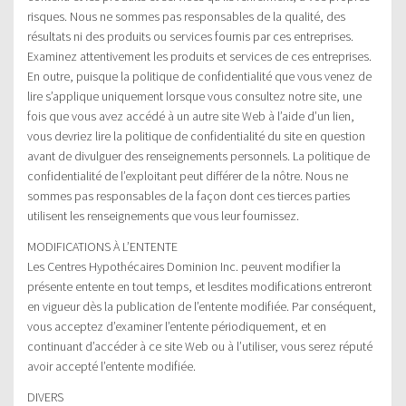
risques. Nous ne sommes pas responsables de la qualité, des
résultats ni des produits ou services fournis par ces entreprises.
Examinez attentivement les produits et services de ces entreprises.
En outre, puisque la politique de confidentialité que vous venez de
lire s’applique uniquement lorsque vous consultez notre site, une
fois que vous avez accédé à un autre site Web à l’aide d’un lien,
vous devriez lire la politique de confidentialité du site en question
avant de divulguer des renseignements personnels. La politique de
confidentialité de l’exploitant peut différer de la nôtre. Nous ne
sommes pas responsables de la façon dont ces tierces parties
utilisent les renseignements que vous leur fournissez.
MODIFICATIONS À L’ENTENTE
Les Centres Hypothécaires Dominion Inc. peuvent modifier la
présente entente en tout temps, et lesdites modifications entreront
en vigueur dès la publication de l’entente modifiée. Par conséquent,
vous acceptez d’examiner l’entente périodiquement, et en
continuant d’accéder à ce site Web ou à l’utiliser, vous serez réputé
avoir accepté l’entente modifiée.
DIVERS