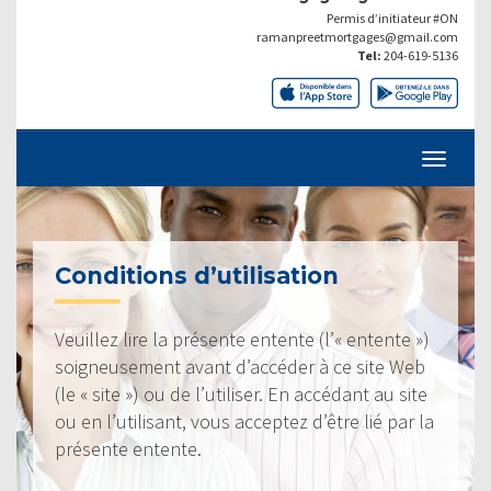
Permis d’initiateur #ON
ramanpreetmortgages@gmail.com
Tel:
204-619-5136
Conditions d’utilisation
Veuillez lire la présente entente (l’« entente »)
soigneusement avant d’accéder à ce site Web
(le « site ») ou de l’utiliser. En accédant au site
ou en l’utilisant, vous acceptez d’être lié par la
présente entente.