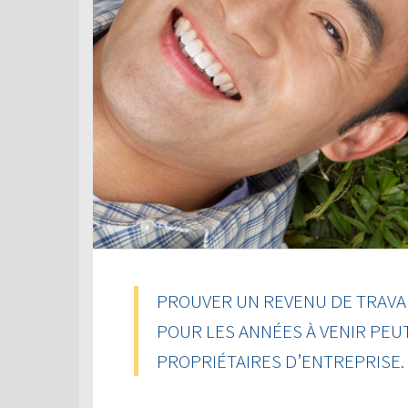
PROUVER UN REVENU DE TRAVAI
POUR LES ANNÉES À VENIR PEU
PROPRIÉTAIRES D’ENTREPRISE.