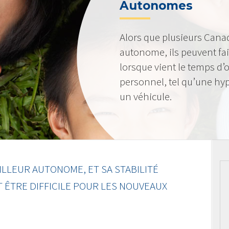
Autonomes
Alors que plusieurs Canad
autonome, ils peuvent fa
lorsque vient le temps d
personnel, tel qu’une hy
un véhicule.
LLEUR AUTONOME, ET SA STABILITÉ
T ÊTRE DIFFICILE POUR LES NOUVEAUX