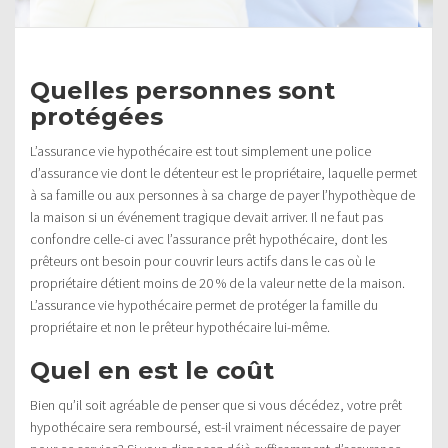
Quelles personnes sont
protégées
L’assurance vie hypothécaire est tout simplement une police
d’assurance vie dont le détenteur est le propriétaire, laquelle permet
à sa famille ou aux personnes à sa charge de payer l’hypothèque de
la maison si un événement tragique devait arriver. Il ne faut pas
confondre celle-ci avec l’assurance prêt hypothécaire, dont les
prêteurs ont besoin pour couvrir leurs actifs dans le cas où le
propriétaire détient moins de 20 % de la valeur nette de la maison.
L’assurance vie hypothécaire permet de protéger la famille du
propriétaire et non le prêteur hypothécaire lui-même.
Quel en est le coût
Bien qu’il soit agréable de penser que si vous décédez, votre prêt
hypothécaire sera remboursé, est-il vraiment nécessaire de payer