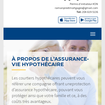
Permis d’initiateur #ON
ramanpreetmortgages@gmail.com
Tel:
204-619-5136
À PROPOS DE L’ASSURANCE-
VIE HYPOTHÉCAIRE
Les courtiers hypothécaires peuvent vous
référer une compagnie offrant uneprotection
d’assurance hypothécaire, pouvant vous
protéger ainsi que votre famille et ce, à des
coûts très avantageux.