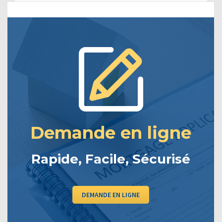
Demande en ligne
Rapide, Facile, Sécurisé
DEMANDE EN LIGNE