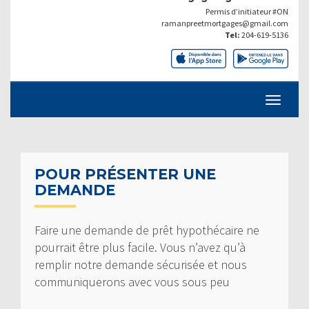
Permis d’initiateur #ON
ramanpreetmortgages@gmail.com
Tel:
204-619-5136
POUR PRÉSENTER UNE
DEMANDE
Faire une demande de prêt hypothécaire ne
pourrait être plus facile. Vous n’avez qu’à
remplir notre demande sécurisée et nous
communiquerons avec vous sous peu