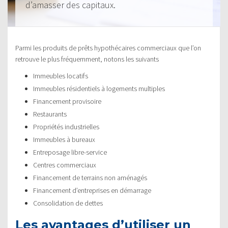
d’amasser des capitaux.
Parmi les produits de prêts hypothécaires commerciaux que l’on
retrouve le plus fréquemment, notons les suivants
Immeubles locatifs
Immeubles résidentiels à logements multiples
Financement provisoire
Restaurants
Propriétés industrielles
Immeubles à bureaux
Entreposage libre-service
Centres commerciaux
Financement de terrains non aménagés
Financement d’entreprises en démarrage
Consolidation de dettes
Les avantages d’utiliser un