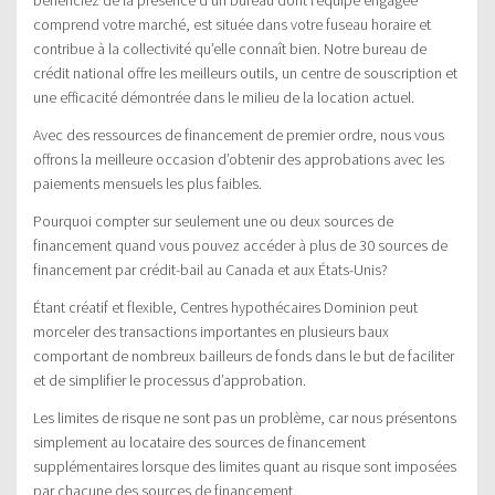
comprend votre marché, est située dans votre fuseau horaire et
contribue à la collectivité qu’elle connaît bien. Notre bureau de
crédit national offre les meilleurs outils, un centre de souscription et
une efficacité démontrée dans le milieu de la location actuel.
Avec des ressources de financement de premier ordre, nous vous
offrons la meilleure occasion d’obtenir des approbations avec les
paiements mensuels les plus faibles.
Pourquoi compter sur seulement une ou deux sources de
financement quand vous pouvez accéder à plus de 30 sources de
financement par crédit-bail au Canada et aux États-Unis?
Étant créatif et flexible, Centres hypothécaires Dominion peut
morceler des transactions importantes en plusieurs baux
comportant de nombreux bailleurs de fonds dans le but de faciliter
et de simplifier le processus d’approbation.
Les limites de risque ne sont pas un problème, car nous présentons
simplement au locataire des sources de financement
supplémentaires lorsque des limites quant au risque sont imposées
par chacune des sources de financement.