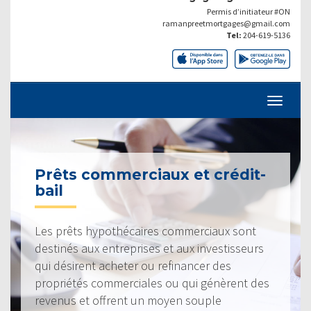
Permis d’initiateur #ON
ramanpreetmortgages@gmail.com
Tel:
204-619-5136
Prêts commerciaux et crédit-
bail
Les prêts hypothécaires commerciaux sont
destinés aux entreprises et aux investisseurs
qui désirent acheter ou refinancer des
propriétés commerciales ou qui génèrent des
revenus et offrent un moyen souple