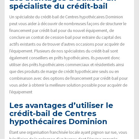
spécialiste du crédit-bail
Un spécialiste du crédit-bail de Centres hypothécaires Dominion
peut vous aider à découvrir de nombreuses façons de structurer le
financement par crédit-bail pour du nouvel équipement, de
conclure un contrat de cession-bail pour extraire du capital des
actifs existants ou de trouver d’autres occasions pour acquérir de
l’équipement. Plusieurs de nos spécialistes du crédit-bail sont
également conseillers en prêts hypothécaires. Ils peuvent donc
utiliser des prêts hypothécaires commerciaux et résidentiels ainsi
que des produits de marge de crédit hypothécaire seuls ou en
combinaison avec des options de financement par crédit-bail pour
vous aider à obtenir la meilleure solution possible pour acquérir de
l’équipement
Les avantages d’utiliser le
crédit-bail de Centres
hypothécaires Dominion
Étant une organisation franchisée locale ayant pignon sur rue, vous
bénéficiez de la présence d’un bureau dont l’équipe engagée