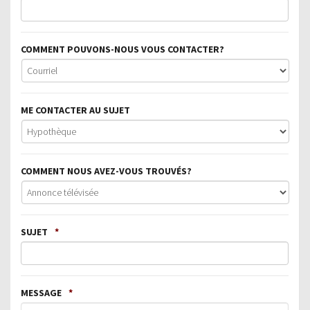
COMMENT POUVONS-NOUS VOUS CONTACTER?
ME CONTACTER AU SUJET
COMMENT NOUS AVEZ-VOUS TROUVÉS?
SUJET
*
MESSAGE
*