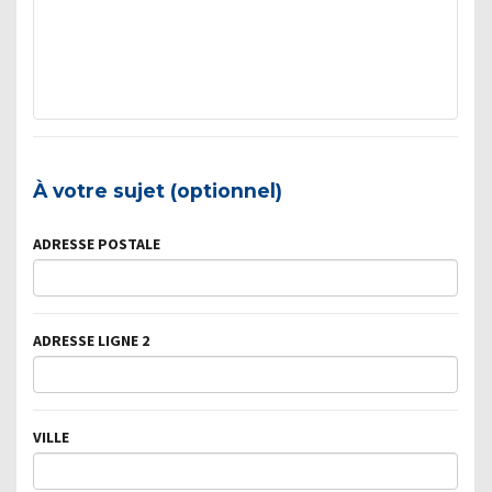
À votre sujet (optionnel)
ADRESSE POSTALE
ADRESSE LIGNE 2
VILLE