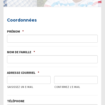
Coordonnées
PRÉNOM
*
NOM DE FAMILLE
*
ADRESSE COURRIEL
*
SAISISSEZ UN E-MAIL
CONFIRMEZ L’E-MAIL
TÉLÉPHONE