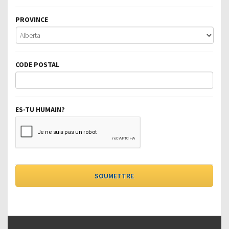
PROVINCE
CODE POSTAL
ES-TU HUMAIN?