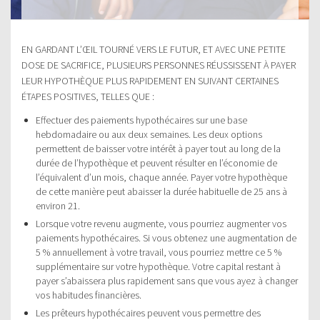
EN GARDANT L’ŒIL TOURNÉ VERS LE FUTUR, ET AVEC UNE PETITE
DOSE DE SACRIFICE, PLUSIEURS PERSONNES RÉUSSISSENT À PAYER
LEUR HYPOTHÈQUE PLUS RAPIDEMENT EN SUIVANT CERTAINES
ÉTAPES POSITIVES, TELLES QUE :
Effectuer des paiements hypothécaires sur une base
hebdomadaire ou aux deux semaines. Les deux options
permettent de baisser votre intérêt à payer tout au long de la
durée de l’hypothèque et peuvent résulter en l’économie de
l’équivalent d’un mois, chaque année. Payer votre hypothèque
de cette manière peut abaisser la durée habituelle de 25 ans à
environ 21.
Lorsque votre revenu augmente, vous pourriez augmenter vos
paiements hypothécaires. Si vous obtenez une augmentation de
5 % annuellement à votre travail, vous pourriez mettre ce 5 %
supplémentaire sur votre hypothèque. Votre capital restant à
payer s’abaissera plus rapidement sans que vous ayez à changer
vos habitudes financières.
Les prêteurs hypothécaires peuvent vous permettre des